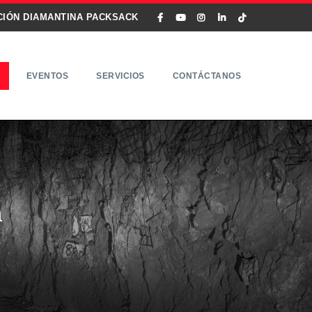
CIÓN DIAMANTINA PACKSACK
EVENTOS
SERVICIOS
CONTÁCTANOS
a