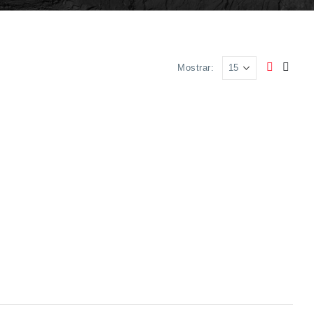
Mostrar: