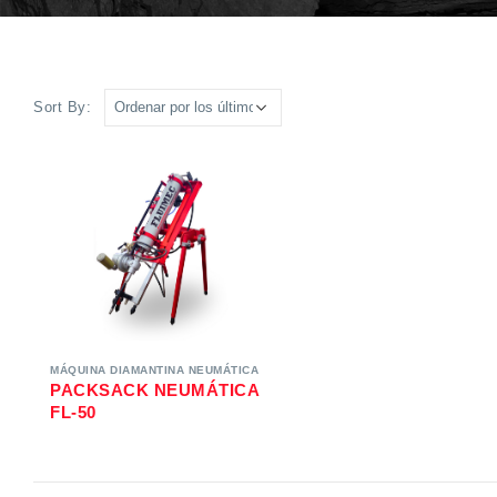
Sort By:
MÁQUINA DIAMANTINA NEUMÁTICA
PACKSACK NEUMÁTICA
FL-50