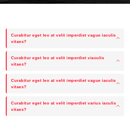
Curabitur eget leo at velit imperdiet vague iaculis
vitaes?
Curabitur eget leo at velit imperdiet viaculis
vitaes?
Curabitur eget leo at velit imperdiet vague iaculis
vitaes?
Curabitur eget leo at velit imperdiet varius iaculis
vitaes?