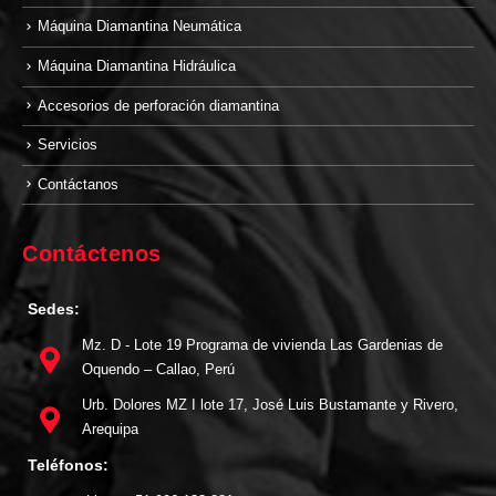
Máquina Diamantina Neumática
Máquina Diamantina Hidráulica
Accesorios de perforación diamantina
Servicios
Contáctanos
Contáctenos
Sedes:
Mz. D - Lote 19 Programa de vivienda Las Gardenias de
Oquendo – Callao, Perú
Urb. Dolores MZ I lote 17, José Luis Bustamante y Rivero,
Arequipa
Teléfonos: