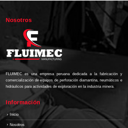
Nosotros
FLUIMEC es una empresa peruana dedicada a la fabricación y
comercialización de equipos de perforación diamantina, neumáticos e
hidráulicos para actividades de exploración en la industria minera.
Información
Inicio
Nosotros