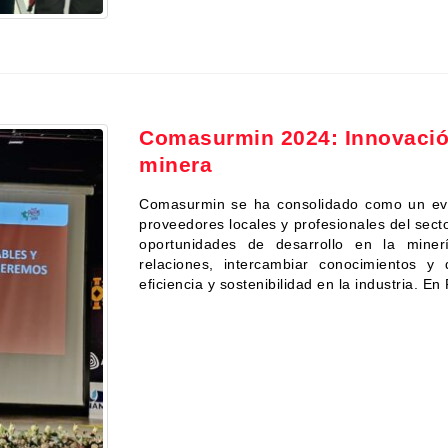
Comasurmin 2024: Innovación
minera
Comasurmin se ha consolidado como un eve
proveedores locales y profesionales del secto
oportunidades de desarrollo en la miner
relaciones, intercambiar conocimientos y
eficiencia y sostenibilidad en la industria. 