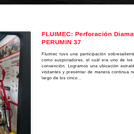
FLUIMEC: Perforación Diaman
PERUMIN 37
Fluimec tuvo una participación sobresalie
como auspiciadores, el cuál era uno de los
convención. Logramos una ubicación estraté
visitantes y presentar de manera continua n
largo de los cinco...