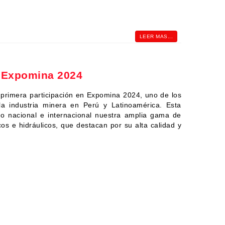
LEER MAS...
n Expomina 2024
primera participación en Expomina 2024, uno de los
a industria minera en Perú y Latinoamérica. Esta
do nacional e internacional nuestra amplia gama de
os e hidráulicos, que destacan por su alta calidad y