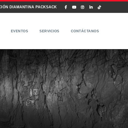
CIÓN DIAMANTINA PACKSACK
EVENTOS
SERVICIOS
CONTÁCTANOS