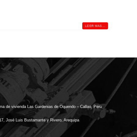
LEER MAS...
ama de vivienda Las Gardenias de Oquendo – Callao, Perú
 17, José Luis Bustamante y Rivero, Arequipa