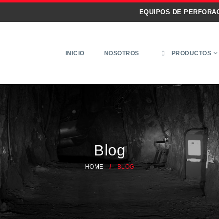
EQUIPOS DE PERFORA
INICIO
NOSOTROS
PRODUCTOS
Blog
HOME
BLOG