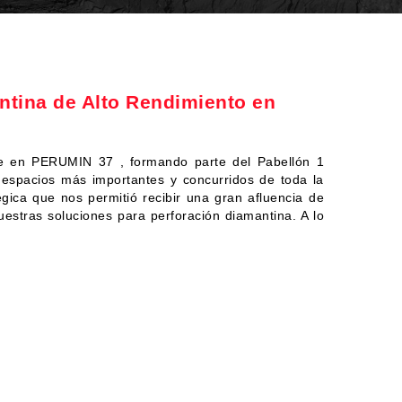
tina de Alto Rendimiento en
nte en PERUMIN 37 , formando parte del Pabellón 1
 espacios más importantes y concurridos de toda la
gica que nos permitió recibir una gran afluencia de
uestras soluciones para perforación diamantina. A lo