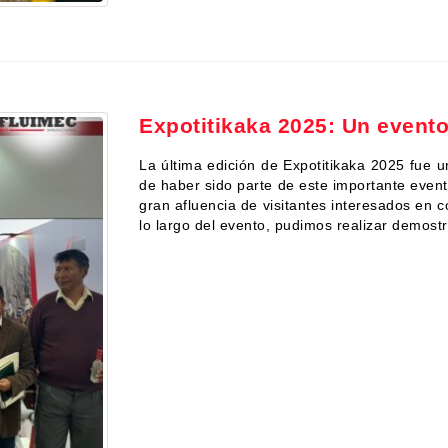
Expotitikaka 2025: Un event
La última edición de Expotitikaka 2025 fue 
de haber sido parte de este importante event
gran afluencia de visitantes interesados en
lo largo del evento, pudimos realizar demost