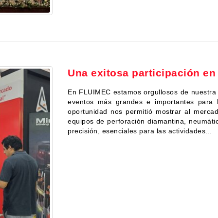
Una exitosa participación e
En FLUIMEC estamos orgullosos de nuestra 
eventos más grandes e importantes para l
oportunidad nos permitió mostrar al merca
equipos de perforación diamantina, neumátic
precisión, esenciales para las actividades...